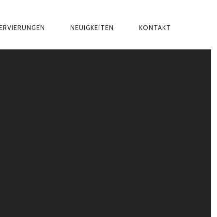
ERVIERUNGEN
NEUIGKEITEN
KONTAKT